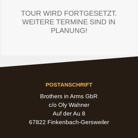
TOUR WIRD FORTGESETZT.
WEITERE TERMINE SIND IN
PLANUNG!
POSTANSCHRIFT
Brothers in Arms GbR
c/o Oly Wahner
Auf der Au 8
67822 Finkenbach-Gersweiler