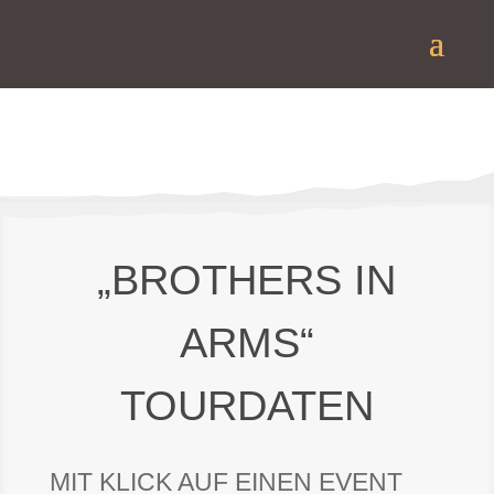
„BROTHERS IN
ARMS“
TOURDATEN
MIT KLICK AUF EINEN EVENT