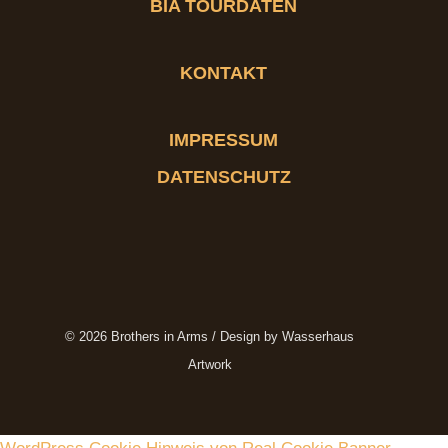
BIA TOURDATEN
KONTAKT
IMPRESSUM
DATENSCHUTZ
© 2026 Brothers in Arms / Design by Wasserhaus
Artwork