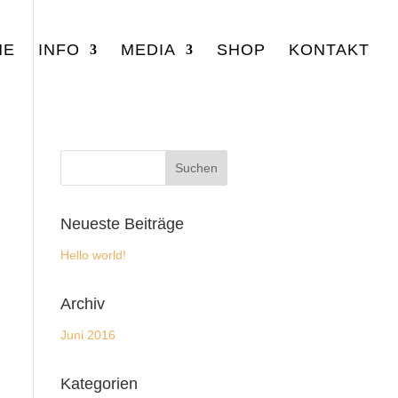
NE
INFO
MEDIA
SHOP
KONTAKT
Neueste Beiträge
Hello world!
Archiv
Juni 2016
Kategorien