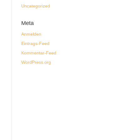
Uncategorized
Meta
Anmelden
Eintrags-Feed
Kommentar-Feed
WordPress.org