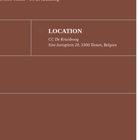
LOCATION
CC De Kruisboog
Sint-Jorisplein 20, 3300 Tienen, Belgien