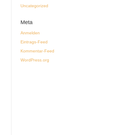
Uncategorized
Meta
Anmelden
Eintrags-Feed
Kommentar-Feed
WordPress.org