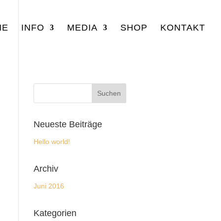
NE
INFO
MEDIA
SHOP
KONTAKT
Neueste Beiträge
Hello world!
Archiv
Juni 2016
Kategorien